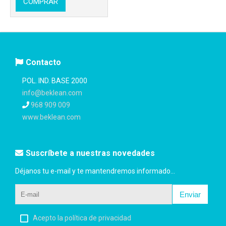
COMPRAR
Contacto
POL. IND. BASE 2000
info@beklean.com
968 909 009
www.beklean.com
Suscríbete a nuestras novedades
Déjanos tu e-mail y te mantendremos informado...
Enviar
Acepto la política de privacidad